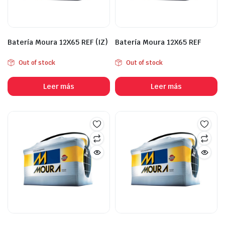
Batería Moura 12X65 REF (IZ)
Batería Moura 12X65 REF
Out of stock
Out of stock
Leer más
Leer más