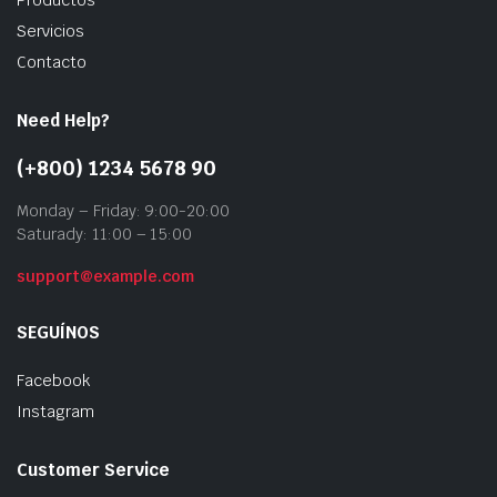
Productos
Servicios
Contacto
Need Help?
(+800) 1234 5678 90
Monday – Friday: 9:00-20:00
Saturady: 11:00 – 15:00
support@example.com
SEGUÍNOS
Facebook
Instagram
Customer Service