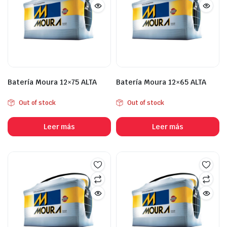
Batería Moura 12×75 ALTA
Batería Moura 12×65 ALTA
Out of stock
Out of stock
Leer más
Leer más