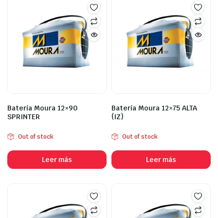
Batería Moura 12×90
Batería Moura 12×75 ALTA
SPRINTER
(IZ)
Out of stock
Out of stock
Leer más
Leer más