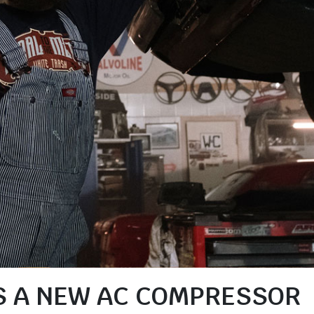
S A NEW AC COMPRESSOR