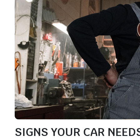
SIGNS YOUR CAR NEED