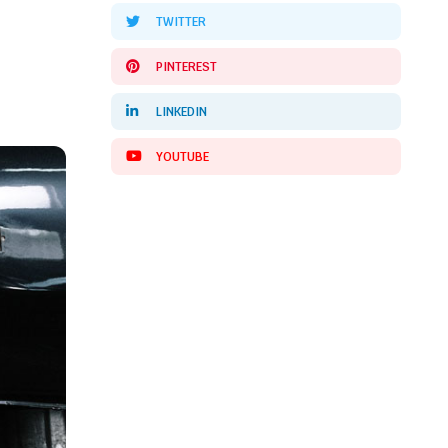
TWITTER
PINTEREST
LINKEDIN
YOUTUBE