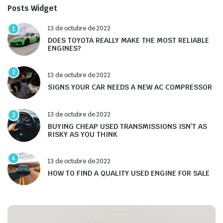
Posts Widget
13 de octubre de 2022
1
DOES TOYOTA REALLY MAKE THE MOST RELIABLE
ENGINES?
2
13 de octubre de 2022
SIGNS YOUR CAR NEEDS A NEW AC COMPRESSOR
13 de octubre de 2022
3
BUYING CHEAP USED TRANSMISSIONS ISN’T AS
RISKY AS YOU THINK
4
13 de octubre de 2022
HOW TO FIND A QUALITY USED ENGINE FOR SALE