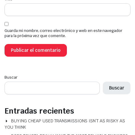
Guarda mi nombre, correo electrónico y web en este navegador
para la próxima vez que comente.
Buscar
Buscar
Entradas recientes
BUYING CHEAP USED TRANSMISSIONS ISN’T AS RISKY AS
YOU THINK