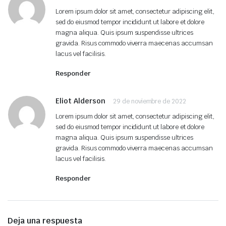
Lorem ipsum dolor sit amet, consectetur adipiscing elit,
sed do eiusmod tempor incididunt ut labore et dolore
magna aliqua. Quis ipsum suspendisse ultrices
gravida. Risus commodo viverra maecenas accumsan
lacus vel facilisis.
Responder
Eliot Alderson
29 de noviembre de 2022
Lorem ipsum dolor sit amet, consectetur adipiscing elit,
sed do eiusmod tempor incididunt ut labore et dolore
magna aliqua. Quis ipsum suspendisse ultrices
gravida. Risus commodo viverra maecenas accumsan
lacus vel facilisis.
Responder
Deja una respuesta