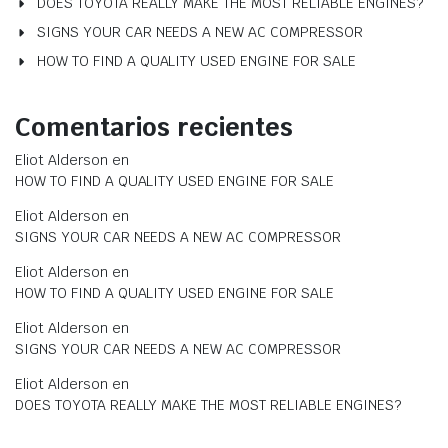
DOES TOYOTA REALLY MAKE THE MOST RELIABLE ENGINES?
SIGNS YOUR CAR NEEDS A NEW AC COMPRESSOR
HOW TO FIND A QUALITY USED ENGINE FOR SALE
Comentarios recientes
Eliot Alderson
en
HOW TO FIND A QUALITY USED ENGINE FOR SALE
Eliot Alderson
en
SIGNS YOUR CAR NEEDS A NEW AC COMPRESSOR
Eliot Alderson
en
HOW TO FIND A QUALITY USED ENGINE FOR SALE
Eliot Alderson
en
SIGNS YOUR CAR NEEDS A NEW AC COMPRESSOR
Eliot Alderson
en
DOES TOYOTA REALLY MAKE THE MOST RELIABLE ENGINES?