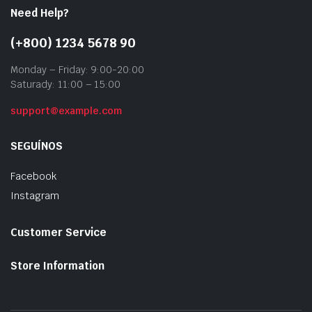
Need Help?
(+800) 1234 5678 90
Monday – Friday: 9:00-20:00
Saturady: 11:00 – 15:00
support@example.com
SEGUÍNOS
Facebook
Instagram
Customer Service
Store Information