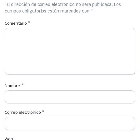
Tu dirección de correo electrónico no será publicada.
Los
campos obligatorios están marcados con
*
Comentario
*
Nombre
*
Correo electrónico
*
Web