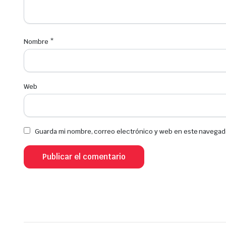
Nombre
*
Web
Guarda mi nombre, correo electrónico y web en este navegad