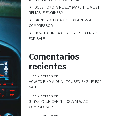
DOES TOYOTA REALLY MAKE THE MOST
RELIABLE ENGINES?
SIGNS YOUR CAR NEEDS A NEW AC
COMPRESSOR
HOW TO FIND A QUALITY USED ENGINE
FOR SALE
Comentarios
recientes
Eliot Alderson
en
HOW TO FIND A QUALITY USED ENGINE FOR
SALE
Eliot Alderson
en
SIGNS YOUR CAR NEEDS A NEW AC
COMPRESSOR