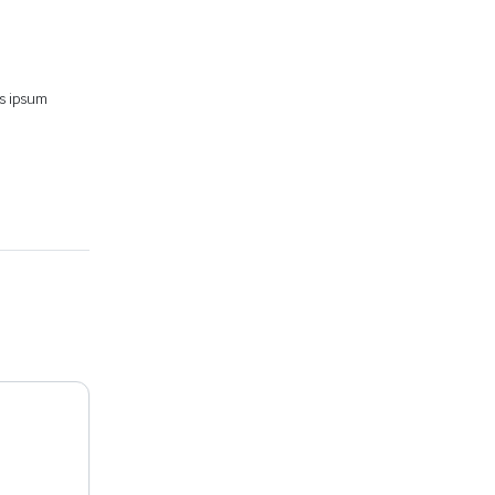
is ipsum