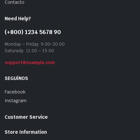
Contacto
Need Help?
(+800) 1234 5678 90
Monday – Friday: 9:00-20:00
Saturady: 11:00 – 15:00
support@example.com
SEGUÍNOS
Facebook
Instagram
Customer Service
Store Information