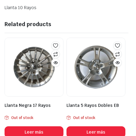
Llanta 10 Rayos
Related products
Llanta Negra 17 Rayos
Llanta 5 Rayos Dobles EB
Out of stock
Out of stock
Leer más
Leer más