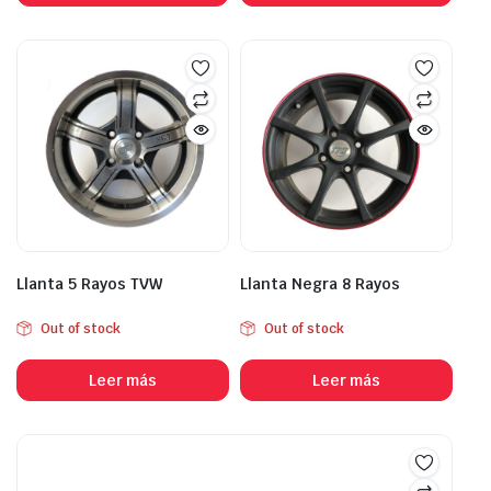
Llanta 5 Rayos TVW
Llanta Negra 8 Rayos
Out of stock
Out of stock
Leer más
Leer más